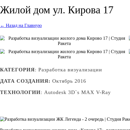
Жилой дом ул. Кирова 17
← Назад на Главную
КАТЕГОРИЯ
: Разработка визуализации
ДАТА СОЗДАНИЯ:
Октябрь 2016
ТЕХНОЛОГИИ
: Autodesk 3D`s MAX V-Ray