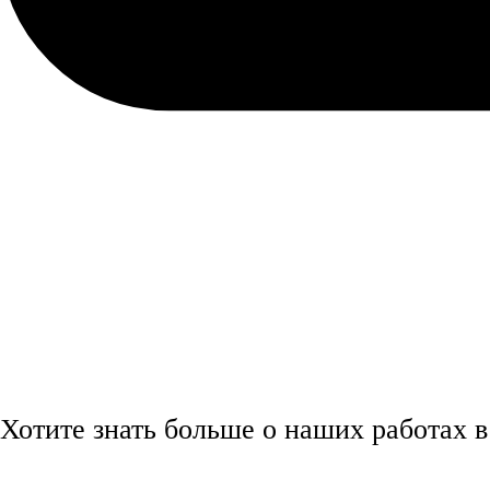
Хотите знать больше о наших работах 