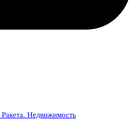
 Ракета. Недвижимость