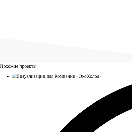
Похожие проекты