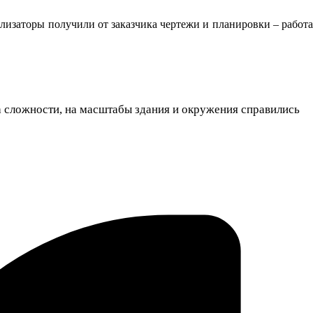
ализаторы получили от заказчика чертежи и планировки – работа
а сложности, на масштабы здания и окружения справились