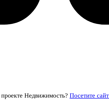
в проекте Недвижимость?
Посетите сайт