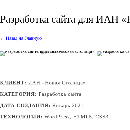
Разработка сайта для ИАН «
← Назад на Главную
КЛИЕНТ:
ИАН «Новая Столица»
КАТЕГОРИЯ:
Разработка сайта
ДАТА СОЗДАНИЯ:
Январь 2021
ТЕХНОЛОГИИ:
WordPress, HTML5, CSS3