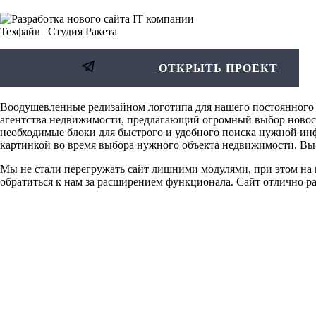
ОТКРЫТЬ ПРОЕКТ
Воодушевленные редизайном логотипа для нашего постоянного к
агентства недвижимости, предлагающий огромный выбор новост
необходимые блоки для быстрого и удобного поиска нужной ин
картинкой во время выбора нужного объекта недвижимости. Выбр
Мы не стали перегружать сайт лишними модулями, при этом на
обратиться к нам за расширением функционала. Сайт отлично ра