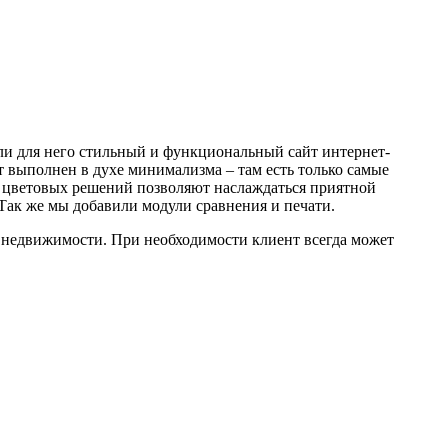
ли для него стильный и функциональный сайт интернет-
 выполнен в духе минимализма – там есть только самые
а цветовых решений позволяют наслаждаться приятной
Так же мы добавили модули сравнения и печати.
 недвижимости. При необходимости клиент всегда может