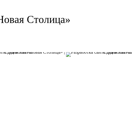
Новая Столица»