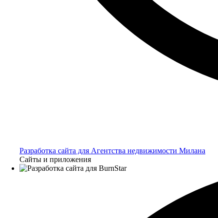
Разработка сайта для Агентства недвижимости Милана
Сайты и приложения