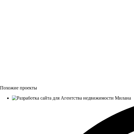
Похожие проекты