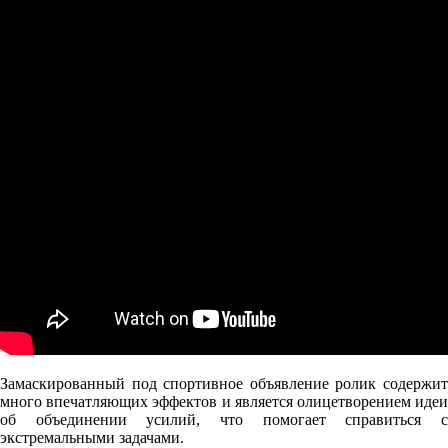
Замаскированный под спортивное объявление ролик содержит
много впечатляющих эффектов и является олицетворением идеи
об объединении усилий, что помогает справиться с
экстремальными задачами.