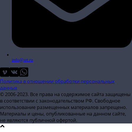
info@srt.ru
Политика в отношении обработки персональных
данных
© 2006-2023. Все права на содержимое сайта защищены
в соответствии с законодательством РФ. Свободное
использование размещенных материалов запрещено.
Материалы и цены, опубликованные на данном сайте,
не являются публичной офертой.