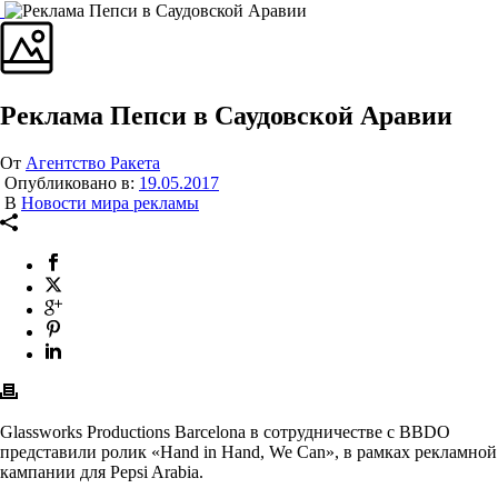
Реклама Пепси в Саудовской Аравии
От
Агентство Ракета
Опубликовано в:
19.05.2017
В
Новости мира рекламы
Glassworks Productions Barcelona в сотрудничестве с BBDO
представили ролик «Hand in Hand, We Can», в рамках рекламной
кампании для Pepsi Arabia.